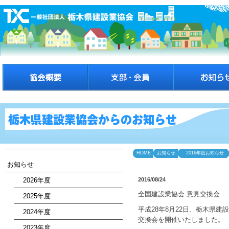
HOME
お知らせ
2016年度お知らせ
お知らせ
2026年度
2016/08/24
全国建設業協会 意見交換会
2025年度
平成28年8月22日、栃木県
2024年度
交換会を開催いたしました。
2023年度