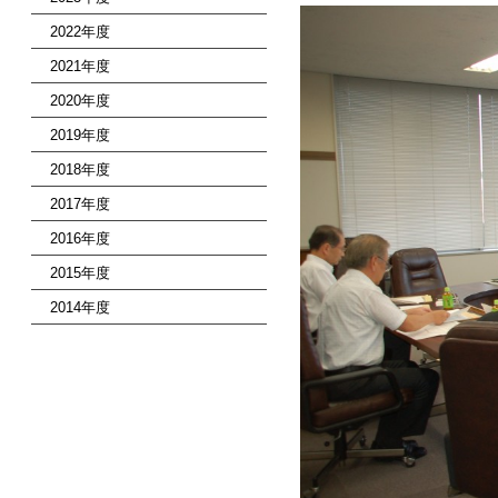
2022年度
2021年度
2020年度
2019年度
2018年度
2017年度
2016年度
2015年度
2014年度