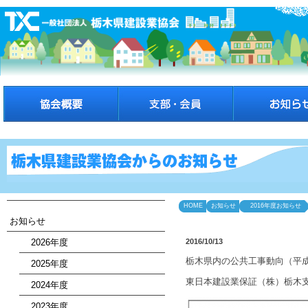
HOME
お知らせ
2016年度お知らせ
お知らせ
2026年度
2016/10/13
栃木県内の公共工事動向（平成
2025年度
東日本建設業保証（株）栃木支
2024年度
2023年度