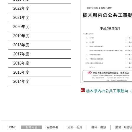
2022年度
2021年度
2020年度
2019年度
2018年度
2017年度
2016年度
2015年度
2014年度
栃木県内の公共工事動向（
HOME
お知らせ
協会概要
支部・会員
書籍・書類
講習・研修