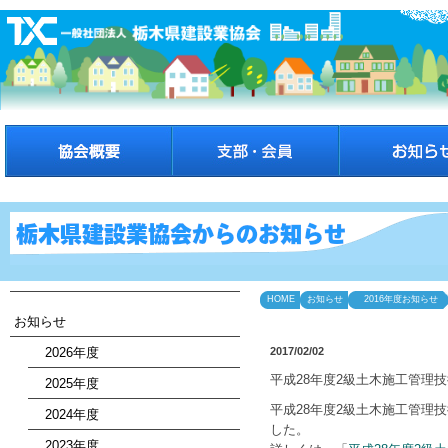
HOME
お知らせ
2016年度お知らせ
お知らせ
2026年度
2017/02/02
平成28年度2級土木施工管理
2025年度
平成28年度2級土木施工管理
2024年度
した。
2023年度