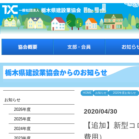
HOME
お知らせ
2020年度お知らせ
お知らせ
2026年度
2020/04/30
2025年度
【追加】新型コ
2024年度
費用）
2023年度