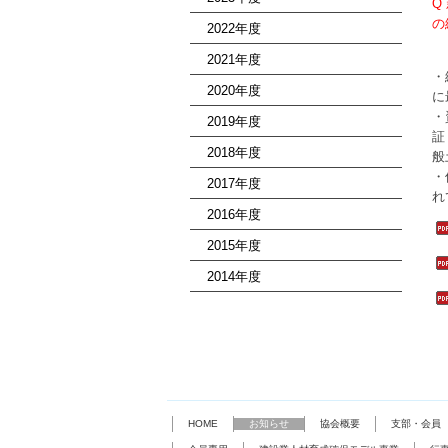
Q
の
2022年度
2021年度
・
2020年度
に
・
2019年度
証
2018年度
般
・
2017年度
れ
2016年度
2015年度
2014年度
HOME
お知らせ
協会概要
支部・会員