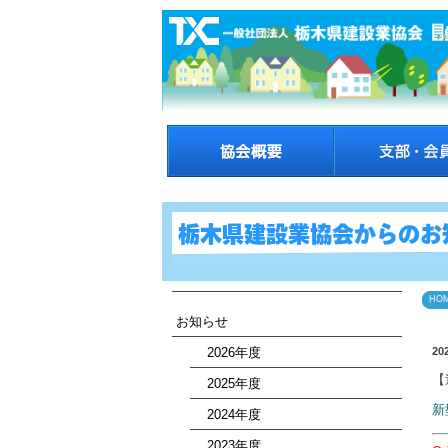
HO
お知らせ
2026年度
20
【
2025年度
新
2024年度
2023年度