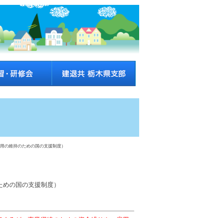
雇用の維持のための国の支援制度）
ための国の支援制度）