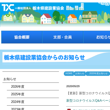
HOME
お知らせ
2020年度お知らせ
お知らせ
2026年度
2020/05/29
【更新】新型コロナウイルスQ
2025年度
新型コロナウイルスQ&Aペー
2024年度
2023年度