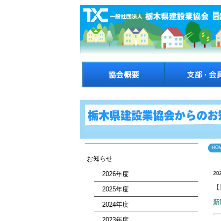
HO
お知らせ
2026年度
20
【
2025年度
新
2024年度
2023年度