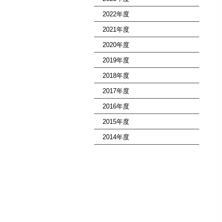
2022年度
2021年度
2020年度
2019年度
2018年度
2017年度
2016年度
2015年度
2014年度