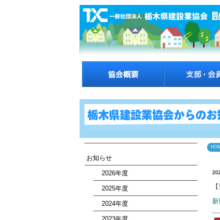
HO
お知らせ
2026年度
20
【
2025年度
新
2024年度
2023年度