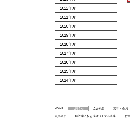
2022年度
2021年度
2020年度
2019年度
2018年度
2017年度
2016年度
2015年度
2014年度
HOME
お知らせ
協会概要
支部・会員
会員専用
建設業人材育成確保モデル事業
行