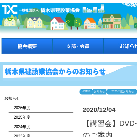
HOME
お知らせ
2020年度お知らせ
お知らせ
2026年度
2020/12/04
2025年度
【講習会】DV
2024年度
のご案内
2023年度