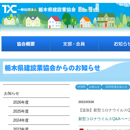
HOME
お知らせ
2020年度お知らせ
お知らせ
2026年度
2021/03/26
【追加】新型コロナウイルスQ
2025年度
新型コロナウイルスQ&Aペー
2024年度
2023年度