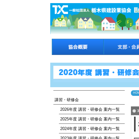
HO
講習・研修会
2026年度 講習・研修会 案内一覧
2025年度 講習・研修会 案内一覧
2024年度 講習・研修会 案内一覧
2023年度 講習・研修会 案内一覧