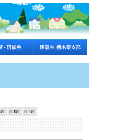
6月
5月
4月