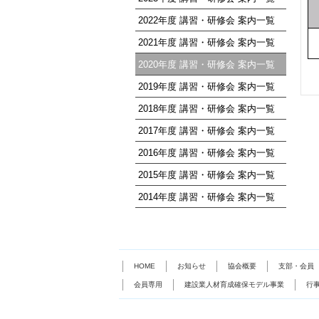
2022年度 講習・研修会 案内一覧
2021年度 講習・研修会 案内一覧
2020年度 講習・研修会 案内一覧
2019年度 講習・研修会 案内一覧
2018年度 講習・研修会 案内一覧
2017年度 講習・研修会 案内一覧
2016年度 講習・研修会 案内一覧
2015年度 講習・研修会 案内一覧
2014年度 講習・研修会 案内一覧
HOME
お知らせ
協会概要
支部・会員
会員専用
建設業人材育成確保モデル事業
行